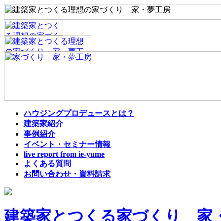
ハウジングプロデュースとは？
建築家紹介
事例紹介
イベント・セミナー情報
live report from ie-yume
よくある質問
お問い合わせ・資料請求
建築家とつくる家づくり 家