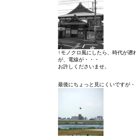
↑モノクロ風にしたら、時代が遡
が、電線が・・・
お許しくださいませ。
最後にちょっと見にくいですが・