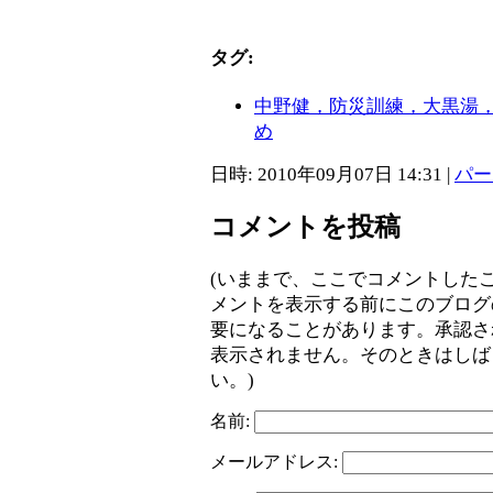
タグ:
中野健，防災訓練，大黒湯
め
日時: 2010年09月07日 14:31
|
パー
コメントを投稿
(いままで、ここでコメントした
メントを表示する前にこのブログ
要になることがあります。承認さ
表示されません。そのときはしば
い。)
名前:
メールアドレス: