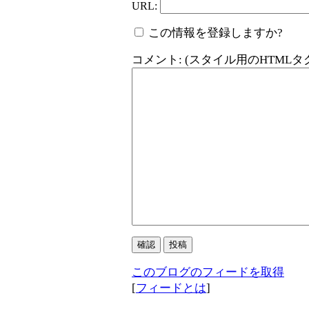
URL:
この情報を登録しますか?
コメント: (スタイル用のHTML
このブログのフィードを取得
[
フィードとは
]