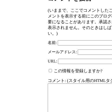
(いままで、ここでコメントした
メントを表示する前にこのブログ
要になることがあります。承認さ
表示されません。そのときはしば
い。)
名前:
メールアドレス:
URL:
この情報を登録しますか?
コメント: (スタイル用のHTML