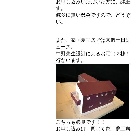
お申し込みいただいた方に、詳細
す。
滅多に無い機会ですので、どうぞ
い。
また、家・夢工房では来週土日に
ュース、
中野先生設計によるお宅（２棟！
行ないます。
こちらも必見です！！
お申し込みは、同じく家・夢工房