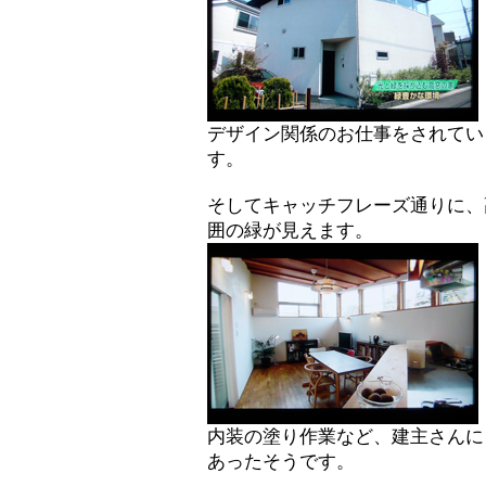
デザイン関係のお仕事をされてい
す。
そしてキャッチフレーズ通りに、
囲の緑が見えます。
内装の塗り作業など、建主さんに
あったそうです。