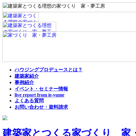
ハウジングプロデュースとは？
建築家紹介
事例紹介
イベント・セミナー情報
live report from ie-yume
よくある質問
お問い合わせ・資料請求
建築家とつくる家づくり 家