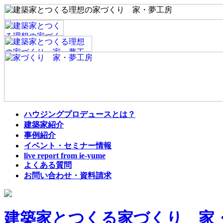
ハウジングプロデュースとは？
建築家紹介
事例紹介
イベント・セミナー情報
live report from ie-yume
よくある質問
お問い合わせ・資料請求
建築家とつくる家づくり 家