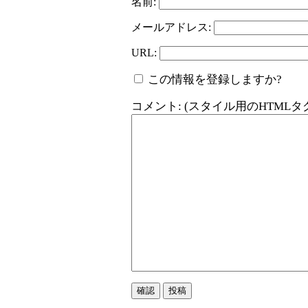
名前:
メールアドレス:
URL:
この情報を登録しますか?
コメント: (スタイル用のHTML