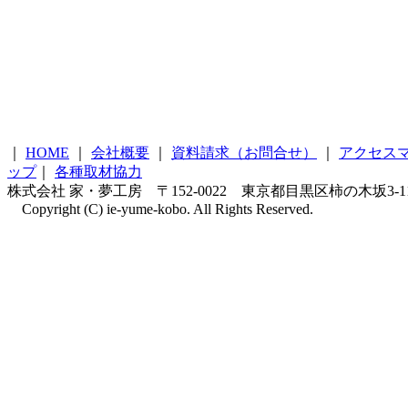
｜
HOME
｜
会社概要
｜
資料請求（お問合せ）
｜
アクセス
ップ
｜
各種取材協力
株式会社 家・夢工房 〒152-0022 東京都目黒区柿の木坂3-11-4 柿の
Copyright (C) ie-yume-kobo. All Rights Reserved.